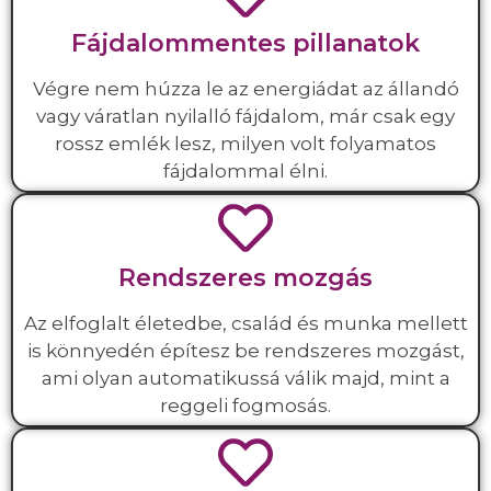
Fájdalommentes pillanatok
Végre nem húzza le az energiádat az állandó
vagy váratlan nyilalló fájdalom, már csak egy
rossz emlék lesz, milyen volt folyamatos
fájdalommal élni.
Rendszeres mozgás
Az elfoglalt életedbe, család és munka mellett
is könnyedén építesz be rendszeres mozgást,
ami olyan automatikussá válik majd, mint a
reggeli fogmosás.