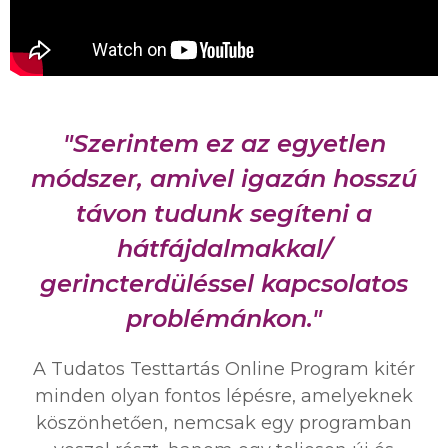
"Szerintem ez az egyetlen
módszer, amivel igazán hosszú
távon tudunk segíteni a
hátfájdalmakkal/
gerincterdüléssel kapcsolatos
problémánkon."
A Tudatos Testtartás Online Program kitér
minden olyan fontos lépésre, amelyeknek
köszönhetően, nemcsak egy programban