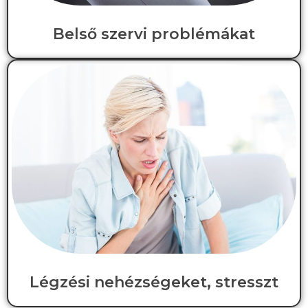
Belső szervi problémákat
Légzési nehézségeket, stresszt