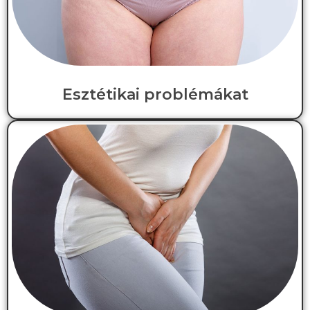
Esztétikai problémákat