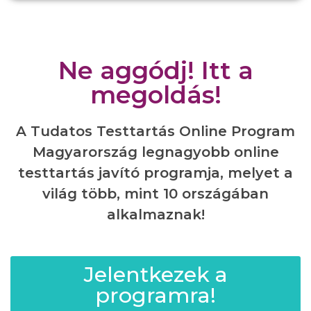
Ne aggódj! Itt a
megoldás!
A Tudatos Testtartás Online Program
Magyarország legnagyobb online
testtartás javító programja, melyet a
világ több, mint 10 országában
alkalmaznak!
Jelentkezek a
programra!