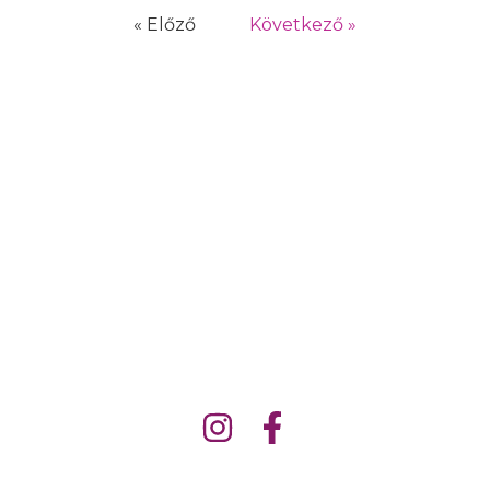
« Előző
Következő »