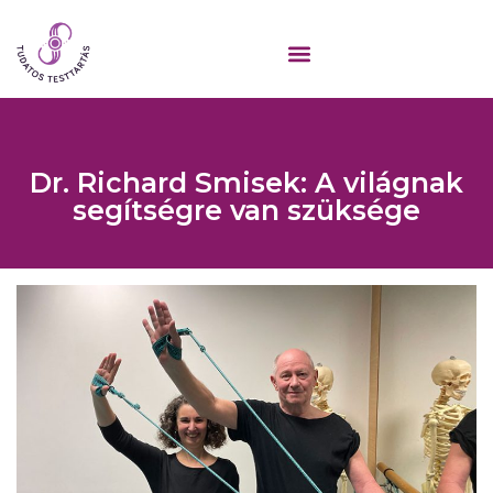
Dr. Richard Smisek: A világnak
segítségre van szüksége