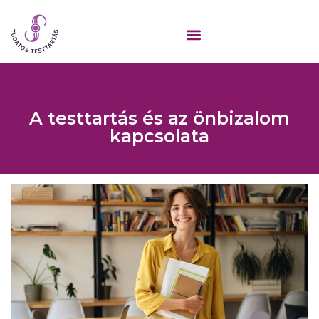
A testtartás és az önbizalom
kapcsolata